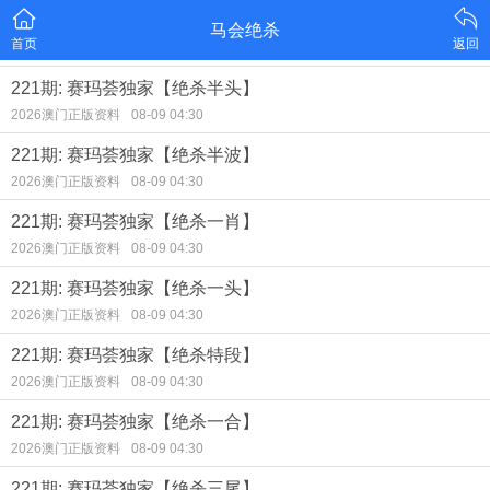
马会绝杀
首页
返回
221期: 赛玛荟独家【绝杀半头】
2026澳门正版资料
08-09 04:30
221期: 赛玛荟独家【绝杀半波】
2026澳门正版资料
08-09 04:30
221期: 赛玛荟独家【绝杀一肖】
2026澳门正版资料
08-09 04:30
221期: 赛玛荟独家【绝杀一头】
2026澳门正版资料
08-09 04:30
221期: 赛玛荟独家【绝杀特段】
2026澳门正版资料
08-09 04:30
221期: 赛玛荟独家【绝杀一合】
2026澳门正版资料
08-09 04:30
221期: 赛玛荟独家【绝杀三尾】