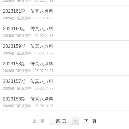
2026澳门正版资料
06-11 04:38
2023161期：传真八点料
2026澳门正版资料
06-10 04:39
2023160期：传真八点料
2026澳门正版资料
06-09 04:37
2023159期：传真八点料
2026澳门正版资料
06-08 04:37
2023158期：传真八点料
2026澳门正版资料
06-07 04:37
2023157期：传真八点料
2026澳门正版资料
06-06 04:37
2023156期：传真八点料
2026澳门正版资料
06-05 04:36
上一页
第1页
下一页