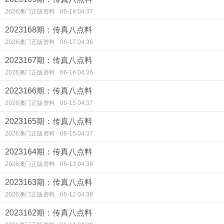
2026澳门正版资料
06-18 04:37
2023168期：传真八点料
2026澳门正版资料
06-17 04:36
2023167期：传真八点料
2026澳门正版资料
06-16 04:36
2023166期：传真八点料
2026澳门正版资料
06-15 04:37
2023165期：传真八点料
2026澳门正版资料
06-15 04:37
2023164期：传真八点料
2026澳门正版资料
06-13 04:38
2023163期：传真八点料
2026澳门正版资料
06-12 04:38
2023162期：传真八点料