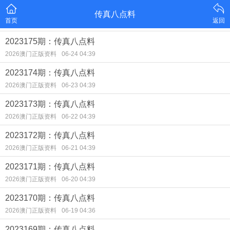
传真八点料
首页
返回
2023175期：传真八点料
2026澳门正版资料
06-24 04:39
2023174期：传真八点料
2026澳门正版资料
06-23 04:39
2023173期：传真八点料
2026澳门正版资料
06-22 04:39
2023172期：传真八点料
2026澳门正版资料
06-21 04:39
2023171期：传真八点料
2026澳门正版资料
06-20 04:39
2023170期：传真八点料
2026澳门正版资料
06-19 04:36
2023169期：传真八点料